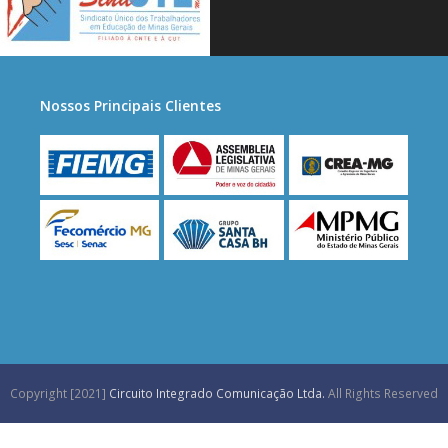
Nossos Principais Clientes
Copyright [2021]
Circuito Integrado Comunicação Ltda.
All Rights Reserved