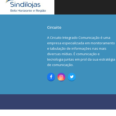
Circuito
A Circuito Integrado Comunicação é uma
empresa especializada em monitoramento
e tabulação de informações nas mais
diversas mídias. É comunicação e
tecnologia juntas em prol da sua estratégia
de comunicação.
Facebook
Instagram
Twitter