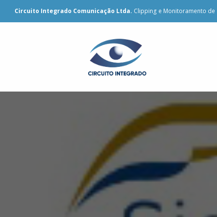
Circuito Integrado Comunicação Ltda.
Clipping e Monitoramento de 